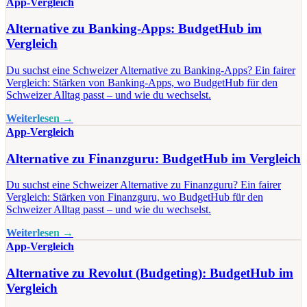
App-Vergleich
Alternative zu Banking-Apps: BudgetHub im
Vergleich
Du suchst eine Schweizer Alternative zu Banking-Apps? Ein fairer
Vergleich: Stärken von Banking-Apps, wo BudgetHub für den
Schweizer Alltag passt – und wie du wechselst.
Weiterlesen →
App-Vergleich
Alternative zu Finanzguru: BudgetHub im Vergleich
Du suchst eine Schweizer Alternative zu Finanzguru? Ein fairer
Vergleich: Stärken von Finanzguru, wo BudgetHub für den
Schweizer Alltag passt – und wie du wechselst.
Weiterlesen →
App-Vergleich
Alternative zu Revolut (Budgeting): BudgetHub im
Vergleich