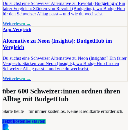
Du suchst eine Schweizer Alternative zu Revolut (Budgeting)? Ein
fairer Vergleich: Stärken von Revolut (Budgeting), wo BudgetHub
für den Schweizer Alltag passt – und wie du wechselst.
Weiterlesen →
App-Vergleich
Alternative zu Neon (Insights): BudgetHub im
Vergleich
Du suchst eine Schweizer Alternative zu Neon (Insights)? Ein fairer
Vergleich: Stärken von Neon (Insights), wo BudgetHub für den
Schweizer Alltag passt – und wie du wechselst.
Weiterlesen →
über 600
Schweizer:innen ordnen ihren
Alltag mit BudgetHub
Starte heute – für immer kostenlos. Keine Kreditkarte erforderlich.
Jetzt kostenlos starten