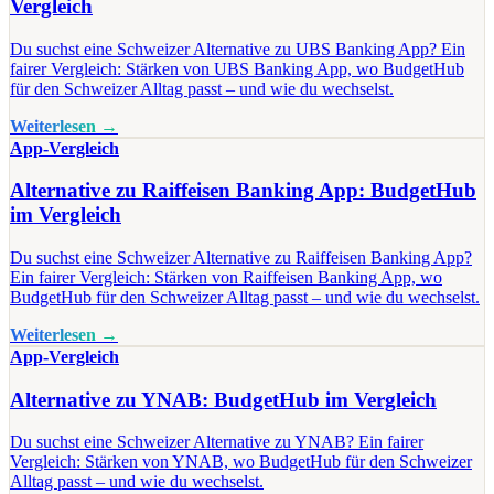
Vergleich
Du suchst eine Schweizer Alternative zu UBS Banking App? Ein
fairer Vergleich: Stärken von UBS Banking App, wo BudgetHub
für den Schweizer Alltag passt – und wie du wechselst.
Weiterlesen →
App-Vergleich
Alternative zu Raiffeisen Banking App: BudgetHub
im Vergleich
Du suchst eine Schweizer Alternative zu Raiffeisen Banking App?
Ein fairer Vergleich: Stärken von Raiffeisen Banking App, wo
BudgetHub für den Schweizer Alltag passt – und wie du wechselst.
Weiterlesen →
App-Vergleich
Alternative zu YNAB: BudgetHub im Vergleich
Du suchst eine Schweizer Alternative zu YNAB? Ein fairer
Vergleich: Stärken von YNAB, wo BudgetHub für den Schweizer
Alltag passt – und wie du wechselst.