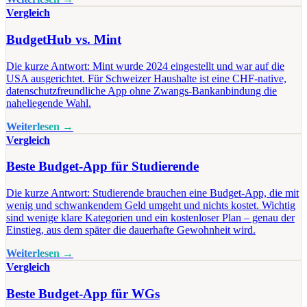
Vergleich
BudgetHub vs. Mint
Die kurze Antwort: Mint wurde 2024 eingestellt und war auf die
USA ausgerichtet. Für Schweizer Haushalte ist eine CHF-native,
datenschutzfreundliche App ohne Zwangs-Bankanbindung die
naheliegende Wahl.
Weiterlesen →
Vergleich
Beste Budget-App für Studierende
Die kurze Antwort: Studierende brauchen eine Budget-App, die mit
wenig und schwankendem Geld umgeht und nichts kostet. Wichtig
sind wenige klare Kategorien und ein kostenloser Plan – genau der
Einstieg, aus dem später die dauerhafte Gewohnheit wird.
Weiterlesen →
Vergleich
Beste Budget-App für WGs