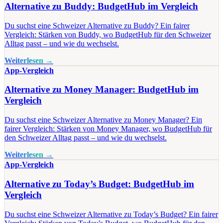
Alternative zu Buddy: BudgetHub im Vergleich
Du suchst eine Schweizer Alternative zu Buddy? Ein fairer
Vergleich: Stärken von Buddy, wo BudgetHub für den Schweizer
Alltag passt – und wie du wechselst.
Weiterlesen →
App-Vergleich
Alternative zu Money Manager: BudgetHub im
Vergleich
Du suchst eine Schweizer Alternative zu Money Manager? Ein
fairer Vergleich: Stärken von Money Manager, wo BudgetHub für
den Schweizer Alltag passt – und wie du wechselst.
Weiterlesen →
App-Vergleich
Alternative zu Today’s Budget: BudgetHub im
Vergleich
Du suchst eine Schweizer Alternative zu Today’s Budget? Ein fairer