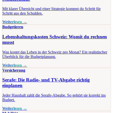
Mit klarer Übersicht und einer Strategie kommst du Schritt für
Schritt aus den Schulden.
Weiterlesen →
Budgetieren
Lebenshaltungskosten Schweiz: Womit du rechnen
musst
Was kostet das Leben in der Schweiz pro Monat? Ein realistischer
Überblick für die Budgetplanung.
Weiterlesen →
Versicherung
Serafe: Die Radio- und TV-Abgabe richtig
einplanen
Jeder Haushalt zahlt die Serafe-Abgabe. So gehört sie korrekt ins
Budget.
Weiterlesen →