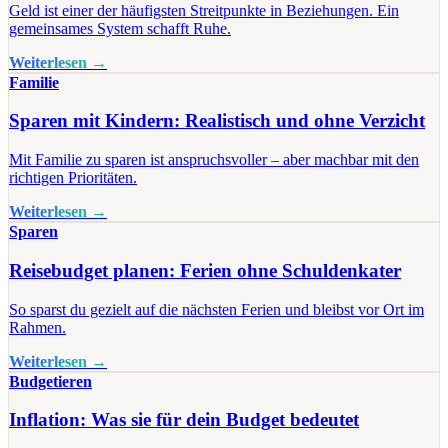
Geld ist einer der häufigsten Streitpunkte in Beziehungen. Ein
gemeinsames System schafft Ruhe.
Weiterlesen →
Familie
Sparen mit Kindern: Realistisch und ohne Verzicht
Mit Familie zu sparen ist anspruchsvoller – aber machbar mit den
richtigen Prioritäten.
Weiterlesen →
Sparen
Reisebudget planen: Ferien ohne Schuldenkater
So sparst du gezielt auf die nächsten Ferien und bleibst vor Ort im
Rahmen.
Weiterlesen →
Budgetieren
Inflation: Was sie für dein Budget bedeutet