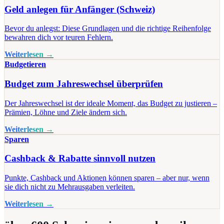
Geld anlegen für Anfänger (Schweiz)
Bevor du anlegst: Diese Grundlagen und die richtige Reihenfolge
bewahren dich vor teuren Fehlern.
Weiterlesen →
Budgetieren
Budget zum Jahreswechsel überprüfen
Der Jahreswechsel ist der ideale Moment, das Budget zu justieren –
Prämien, Löhne und Ziele ändern sich.
Weiterlesen →
Sparen
Cashback & Rabatte sinnvoll nutzen
Punkte, Cashback und Aktionen können sparen – aber nur, wenn
sie dich nicht zu Mehrausgaben verleiten.
Weiterlesen →