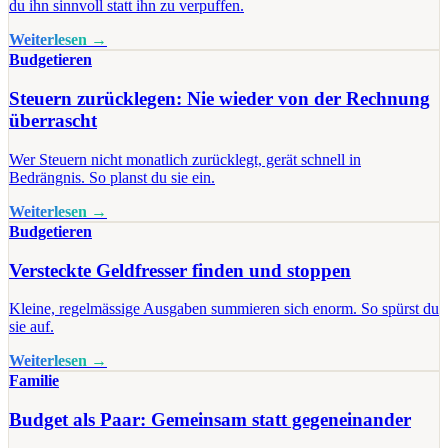
du ihn sinnvoll statt ihn zu verpuffen.
Weiterlesen →
Budgetieren
Steuern zurücklegen: Nie wieder von der Rechnung
überrascht
Wer Steuern nicht monatlich zurücklegt, gerät schnell in
Bedrängnis. So planst du sie ein.
Weiterlesen →
Budgetieren
Versteckte Geldfresser finden und stoppen
Kleine, regelmässige Ausgaben summieren sich enorm. So spürst du
sie auf.
Weiterlesen →
Familie
Budget als Paar: Gemeinsam statt gegeneinander