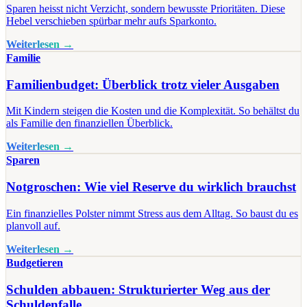
Sparen heisst nicht Verzicht, sondern bewusste Prioritäten. Diese
Hebel verschieben spürbar mehr aufs Sparkonto.
Weiterlesen →
Familie
Familienbudget: Überblick trotz vieler Ausgaben
Mit Kindern steigen die Kosten und die Komplexität. So behältst du
als Familie den finanziellen Überblick.
Weiterlesen →
Sparen
Notgroschen: Wie viel Reserve du wirklich brauchst
Ein finanzielles Polster nimmt Stress aus dem Alltag. So baust du es
planvoll auf.
Weiterlesen →
Budgetieren
Schulden abbauen: Strukturierter Weg aus der
Schuldenfalle