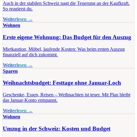
Auch in der stabilen Schweiz nagt die Teuerung an der Kaufkraft.
So reagierst du.
Weiterlesen →
Wohnen
Erste eigene Wohnung: Das Budget für den Auszug
Mietkaution, Möbel, laufende Kosten: Was beim ersten Auszug
finanziell auf dich zukommt.
Weiterlesen →
Sparen
Weihnachtsbudget: Festtage ohne Januar-Loch
Geschenke, Essen, Reisen – Weihnachten ist teuer. Mit Plan bleibt
das Januar-Konto entspannt.
Weiterlesen →
Wohnen
Umzug in der Schweiz: Kosten und Budget