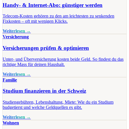
Handy- & Internet-Abo: günstiger werden
Telecom-Kosten gehören zu den am leichtesten zu senkenden
Fixkosten – oft mit wenigen Klicks.
Weiterlesen →
Versicherung
Versicherungen prüfen & optimieren
Unter- und Überversicherung kosten beide Geld. So findest du das
richtige Mass für deinen Haushalt.
Weiterlesen →
Familie
Studium finanzieren in der Schweiz
Studiengebühren, Lebenshaltung, Miete: Wie du ein Studium
budgetierst und welche Geldquellen es gibt.
Weiterlesen →
Wohnen