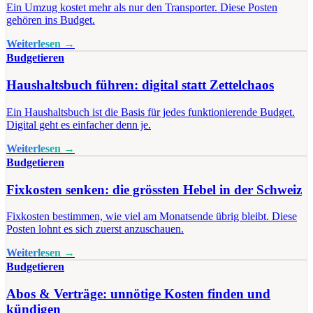
Ein Umzug kostet mehr als nur den Transporter. Diese Posten
gehören ins Budget.
Weiterlesen →
Budgetieren
Haushaltsbuch führen: digital statt Zettelchaos
Ein Haushaltsbuch ist die Basis für jedes funktionierende Budget.
Digital geht es einfacher denn je.
Weiterlesen →
Budgetieren
Fixkosten senken: die grössten Hebel in der Schweiz
Fixkosten bestimmen, wie viel am Monatsende übrig bleibt. Diese
Posten lohnt es sich zuerst anzuschauen.
Weiterlesen →
Budgetieren
Abos & Verträge: unnötige Kosten finden und
kündigen