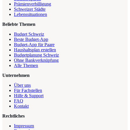
Prämienverbilligung
Schweizer Städte
Lebenssituationen
Beliebte Themen
Budget Schweiz
Beste Budget-App
Budget-App für Paare
Haushaltsplan erstellen
Budgetplanung Schweiz
Ohne Bankverknüpfung
Alle Themen
Unternehmen
Über uns
Für Fachstellen
Hilfe & Support
FAQ
Kontakt
Rechtliches
Impressum