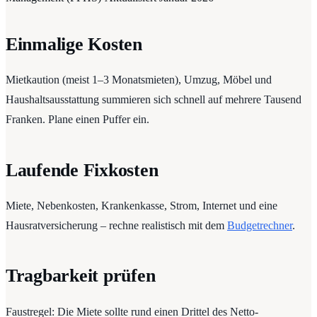
Einmalige Kosten
Mietkaution (meist 1–3 Monatsmieten), Umzug, Möbel und
Haushaltsausstattung summieren sich schnell auf mehrere Tausend
Franken. Plane einen Puffer ein.
Laufende Fixkosten
Miete, Nebenkosten, Krankenkasse, Strom, Internet und eine
Hausratversicherung – rechne realistisch mit dem
Budgetrechner
.
Tragbarkeit prüfen
Faustregel: Die Miete sollte rund einen Drittel des Netto-