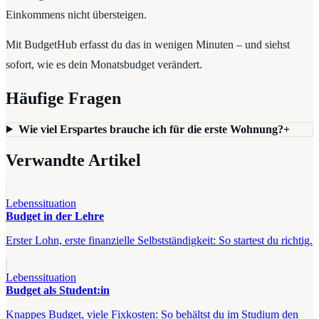
Einkommens nicht übersteigen.
Mit BudgetHub erfasst du das in wenigen Minuten – und siehst
sofort, wie es dein Monatsbudget verändert.
Häufige Fragen
Wie viel Erspartes brauche ich für die erste Wohnung?
+
Verwandte Artikel
Lebenssituation
Budget in der Lehre
Erster Lohn, erste finanzielle Selbstständigkeit: So startest du richtig.
Lebenssituation
Budget als Student:in
Knappes Budget, viele Fixkosten: So behältst du im Studium den