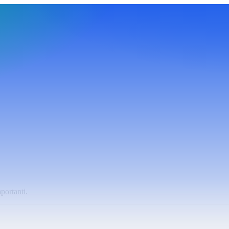
portanti.