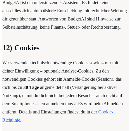
BudgetAI ist ein unterstützender Assistent. Es findet keine
ausschliesslich automatisierte Entscheidung mit rechtlicher Wirkung
dir gegenüber statt. Antworten von BudgetAI sind Hinweise zur
Selbsteinschätzung, keine Finanz-, Steuer- oder Rechtsberatung.
12) Cookies
Wir verwenden technisch notwendige Cookies sowie – nur mit
deiner Einwilligung – optionale Analyse-Cookies. Zu den
notwendigen Cookies gehört ein Anmelde-Cookie (Session), das
dich bis zu
30 Tage
angemeldet hält (Verlängerung bei aktiver
Nutzung), damit du dich nicht bei jedem Besuch – auch nicht auf
dem Smartphone – neu anmelden musst. Es wird beim Abmelden
entfernt. Details und Einstellungen findest du in der
Cookie-
Richtlinie
.