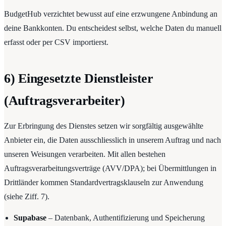
BudgetHub verzichtet bewusst auf eine erzwungene Anbindung an
deine Bankkonten. Du entscheidest selbst, welche Daten du manuell
erfasst oder per CSV importierst.
6) Eingesetzte Dienstleister
(Auftragsverarbeiter)
Zur Erbringung des Dienstes setzen wir sorgfältig ausgewählte
Anbieter ein, die Daten ausschliesslich in unserem Auftrag und nach
unseren Weisungen verarbeiten. Mit allen bestehen
Auftragsverarbeitungsverträge (AVV/DPA); bei Übermittlungen in
Drittländer kommen Standardvertragsklauseln zur Anwendung
(siehe Ziff. 7).
Supabase
– Datenbank, Authentifizierung und Speicherung