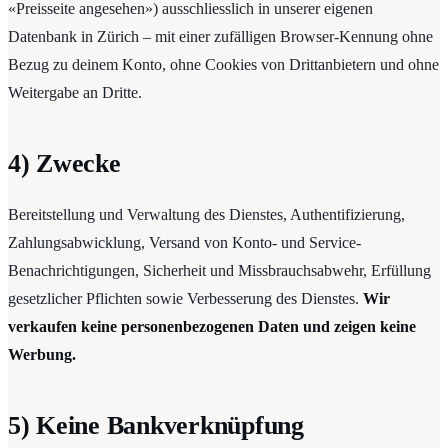
«Preisseite angesehen») ausschliesslich in unserer eigenen
Datenbank in Zürich – mit einer zufälligen Browser-Kennung ohne
Bezug zu deinem Konto, ohne Cookies von Drittanbietern und ohne
Weitergabe an Dritte.
4) Zwecke
Bereitstellung und Verwaltung des Dienstes, Authentifizierung,
Zahlungsabwicklung, Versand von Konto- und Service-
Benachrichtigungen, Sicherheit und Missbrauchsabwehr, Erfüllung
gesetzlicher Pflichten sowie Verbesserung des Dienstes.
Wir
verkaufen keine personenbezogenen Daten und zeigen keine
Werbung.
5) Keine Bankverknüpfung