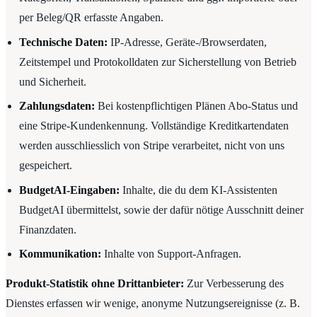
per Beleg/QR erfasste Angaben.
Technische Daten:
IP-Adresse, Geräte-/Browserdaten,
Zeitstempel und Protokolldaten zur Sicherstellung von Betrieb
und Sicherheit.
Zahlungsdaten:
Bei kostenpflichtigen Plänen Abo-Status und
eine Stripe-Kundenkennung. Vollständige Kreditkartendaten
werden ausschliesslich von Stripe verarbeitet, nicht von uns
gespeichert.
BudgetAI-Eingaben:
Inhalte, die du dem KI-Assistenten
BudgetAI übermittelst, sowie der dafür nötige Ausschnitt deiner
Finanzdaten.
Kommunikation:
Inhalte von Support-Anfragen.
Produkt-Statistik ohne Drittanbieter:
Zur Verbesserung des
Dienstes erfassen wir wenige, anonyme Nutzungsereignisse (z. B.