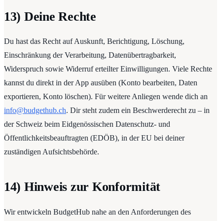
13) Deine Rechte
Du hast das Recht auf Auskunft, Berichtigung, Löschung,
Einschränkung der Verarbeitung, Datenübertragbarkeit,
Widerspruch sowie Widerruf erteilter Einwilligungen. Viele Rechte
kannst du direkt in der App ausüben (Konto bearbeiten, Daten
exportieren, Konto löschen). Für weitere Anliegen wende dich an
info@budgethub.ch
. Dir steht zudem ein Beschwerderecht zu – in
der Schweiz beim Eidgenössischen Datenschutz- und
Öffentlichkeitsbeauftragten (EDÖB), in der EU bei deiner
zuständigen Aufsichtsbehörde.
14) Hinweis zur Konformität
Wir entwickeln BudgetHub nahe an den Anforderungen des