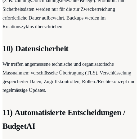
(z. B. zahlungs-/buchhaltungsrelevante Belege). Protokoll- und
Sicherheitsdaten werden nur für die zur Zweckerreichung
erforderliche Dauer aufbewahrt. Backups werden im
Rotationszyklus überschrieben.
10) Datensicherheit
Wir treffen angemessene technische und organisatorische
Massnahmen: verschlüsselte Übertragung (TLS), Verschlüsselung
gespeicherter Daten, Zugriffskontrollen, Rollen-/Rechtekonzept und
regelmässige Updates.
11) Automatisierte Entscheidungen /
BudgetAI