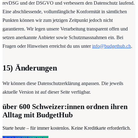
revDSG und der DSGVO und verbessern den Datenschutz laufend.
Eine abschliessende, vollumfängliche Konformität in sämtlichen
Punkten können wir zum jetzigen Zeitpunkt jedoch nicht
garantieren. Wir legen unsere Verarbeitung transparent offen und
setzen anerkannte Anbieter sowie Schutzmassnahmen ein. Bei
Fragen oder Hinweisen erreichst du uns unter
info@budgethub.ch
.
15) Änderungen
Wir können diese Datenschutzerklärung anpassen. Die jeweils
aktuelle Version ist auf dieser Seite verfügbar.
über 600
Schweizer:innen ordnen ihren
Alltag mit BudgetHub
Starte heute – für immer kostenlos. Keine Kreditkarte erforderlich.