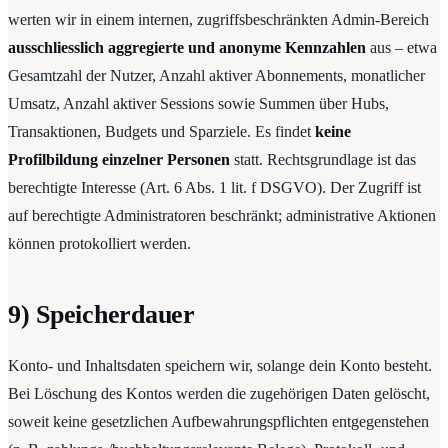
werten wir in einem internen, zugriffsbeschränkten Admin-Bereich
ausschliesslich aggregierte und anonyme Kennzahlen
aus – etwa
Gesamtzahl der Nutzer, Anzahl aktiver Abonnements, monatlicher
Umsatz, Anzahl aktiver Sessions sowie Summen über Hubs,
Transaktionen, Budgets und Sparziele. Es findet
keine
Profilbildung einzelner Personen
statt. Rechtsgrundlage ist das
berechtigte Interesse (Art. 6 Abs. 1 lit. f DSGVO). Der Zugriff ist
auf berechtigte Administratoren beschränkt; administrative Aktionen
können protokolliert werden.
9) Speicherdauer
Konto- und Inhaltsdaten speichern wir, solange dein Konto besteht.
Bei Löschung des Kontos werden die zugehörigen Daten gelöscht,
soweit keine gesetzlichen Aufbewahrungspflichten entgegenstehen